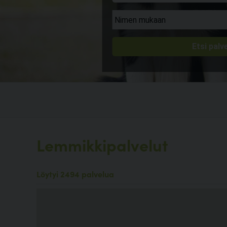
Lemmikkipalvelut
Löytyi 2494 palvelua