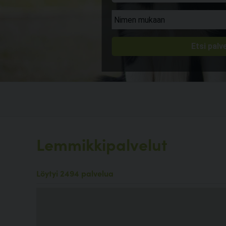
Lemmikkipalvelut
Löytyi 2494 palvelua