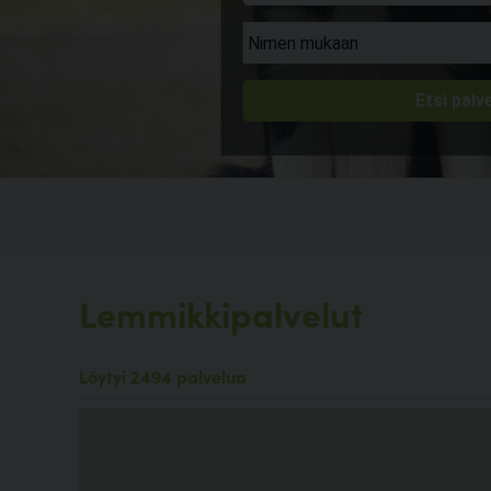
Lemmikkipalvelut
Löytyi 2494 palvelua