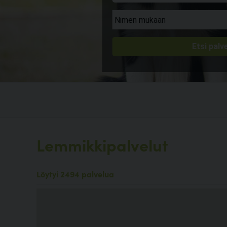
Lemmikkipalvelut
Löytyi 2494 palvelua