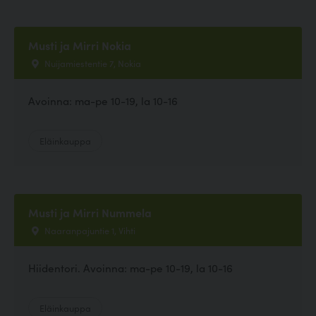
Musti ja Mirri Nokia
Nuijamiestentie 7, Nokia
Avoinna: ma-pe 10-19, la 10-16
Eläinkauppa
Musti ja Mirri Nummela
Naaranpajuntie 1, Vihti
Hiidentori. Avoinna: ma-pe 10-19, la 10-16
Eläinkauppa