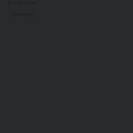
5.00, 2 ääntä
Eläinkauppa