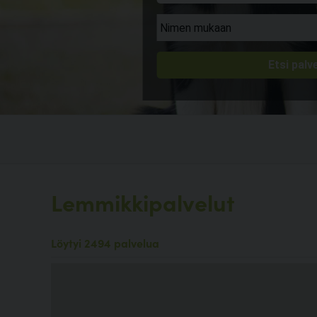
Lemmikkipalvelut
Löytyi 2494 palvelua