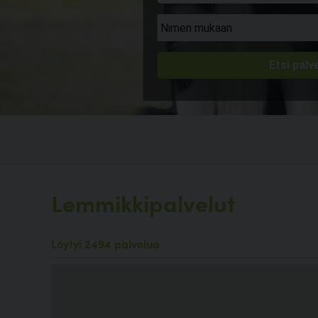
Lemmikkipalvelut
Löytyi 2494 palvelua