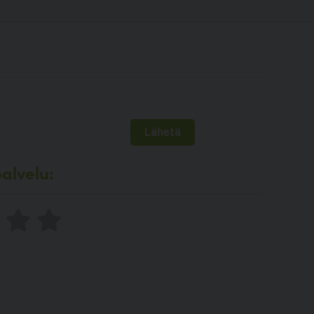
alvelu: