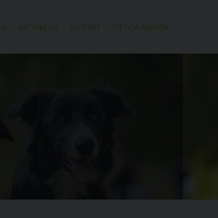
LU
ARTIKKELIT
UUTISET
TIETOA MEISTÄ