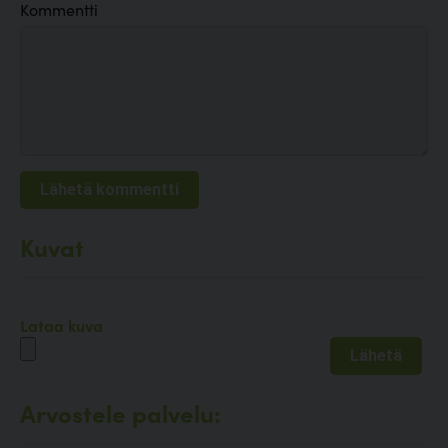
Kommentti
Kuvat
Lataa kuva
Arvostele palvelu: