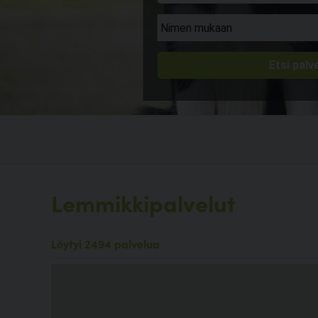
Lemmikkipalvelut
Löytyi 2494 palvelua