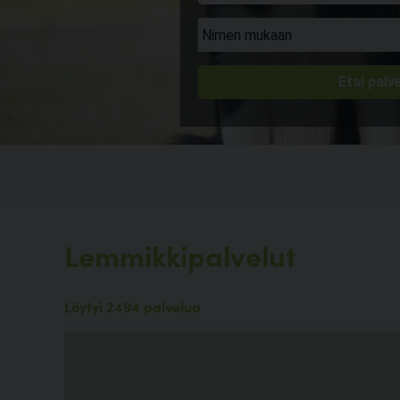
Lemmikkipalvelut
Löytyi 2494 palvelua