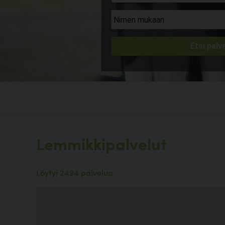
Lemmikkipalvelut
Löytyi 2494 palvelua