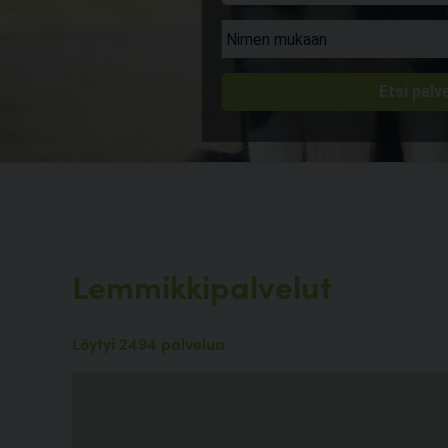
Lemmikkipalvelut
Löytyi 2494 palvelua