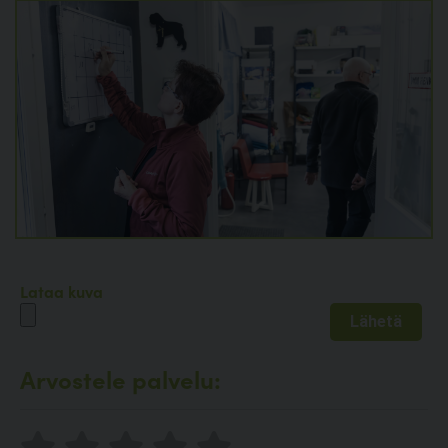
Lataa kuva
Arvostele palvelu: