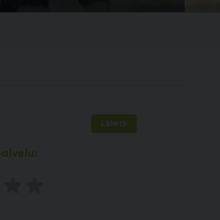
alvelu: