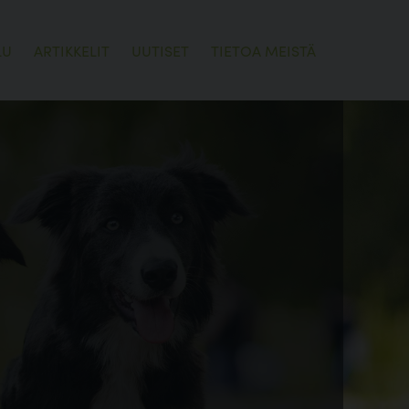
LU
ARTIKKELIT
UUTISET
TIETOA MEISTÄ