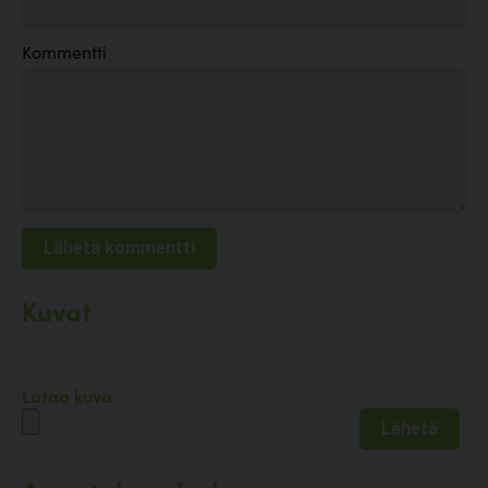
Kommentti
Kuvat
Lataa kuva