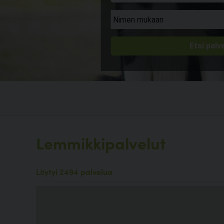
Lemmikkipalvelut
Löytyi 2494 palvelua