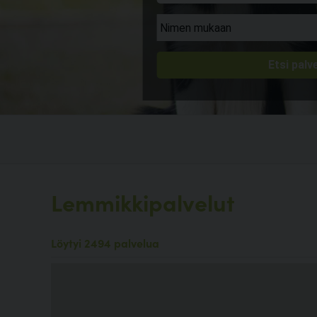
Lemmikkipalvelut
Löytyi 2494 palvelua