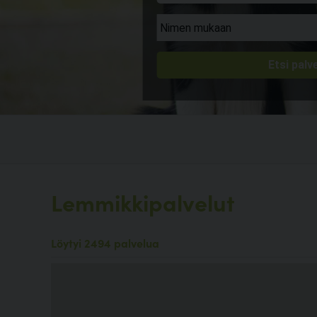
Lemmikkipalvelut
Löytyi 2494 palvelua