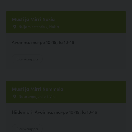
Musti ja Mirri Nokia
Nuijamiestentie 7, Nokia
Avoinna: ma-pe 10-19, la 10-16
Eläinkauppa
Musti ja Mirri Nummela
Naaranpajuntie 1, Vihti
Hiidentori. Avoinna: ma-pe 10-19, la 10-16
Eläinkauppa