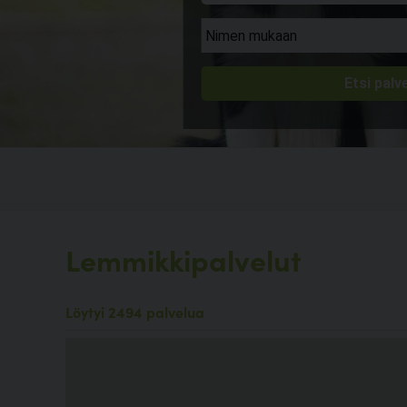
Lemmikkipalvelut
Löytyi 2494 palvelua