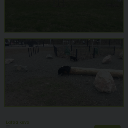
Lataa kuva