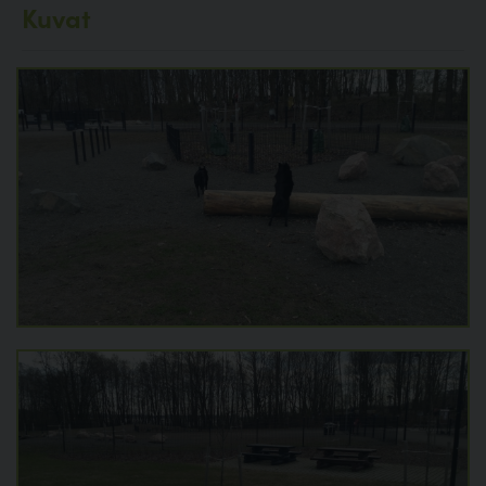
Kuvat