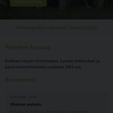
Näytä kartalla
Mainospaikka vapaana!
Ota yhteyttä.
Palvelun kuvaus
Kaikkien rotujen trimmaukset, kynsien leikkaukset ja
pesut ammattitaidolla vuodesta 2003 asti.
Kommentit
07.01.2019 - 12:28
Vihainen palvelu:
Palvelu oli erittäin vihamielistä, suorastaan