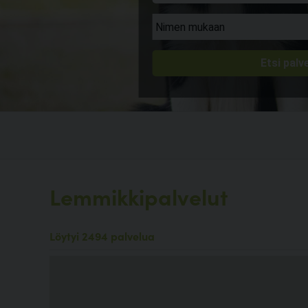
Lemmikkipalvelut
Löytyi 2494 palvelua