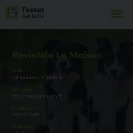
Ravintola La Maison
Osoite:
Tehtaankatu 21, Helsinki
Verkkosivu:
http://www.lamaison.fi
Puhelinnumero:
050 321 2168
Sähköposti: