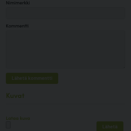
Nimimerkki
Kommentti
Kuvat
Lataa kuva