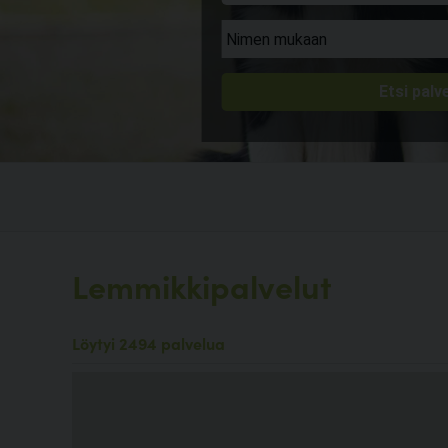
Lemmikkipalvelut
Löytyi 2494 palvelua