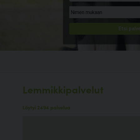
Lemmikkipalvelut
Löytyi 2494 palvelua