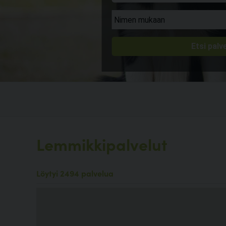
Lemmikkipalvelut
Löytyi 2494 palvelua