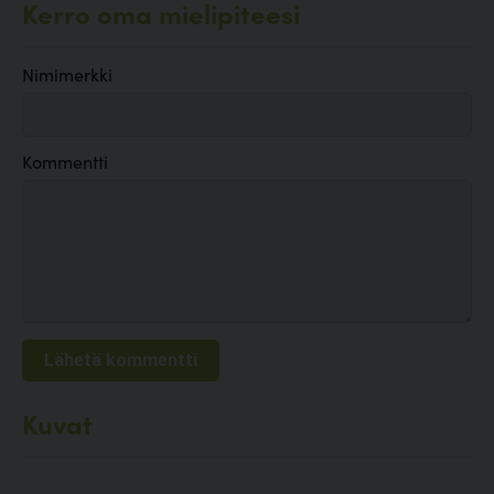
Kerro oma mielipiteesi
Nimimerkki
Kommentti
Kuvat