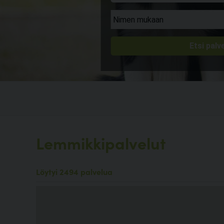
Lemmikkipalvelut
Löytyi 2494 palvelua