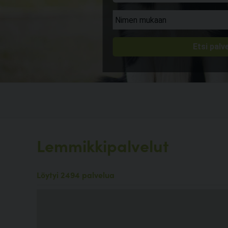
Lemmikkipalvelut
Löytyi 2494 palvelua