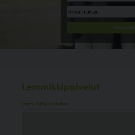
Lemmikkipalvelut
Löytyi 2494 palvelua