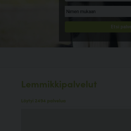
Lemmikkipalvelut
Löytyi 2494 palvelua