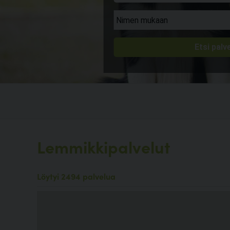
Lemmikkipalvelut
Löytyi 2494 palvelua