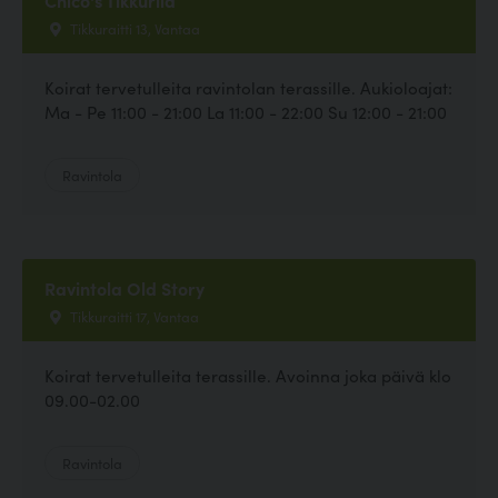
Tikkuraitti 13, Vantaa
Koirat tervetulleita ravintolan terassille. Aukioloajat:
Ma - Pe 11:00 - 21:00 La 11:00 - 22:00 Su 12:00 - 21:00
Ravintola
Ravintola Old Story
Tikkuraitti 17, Vantaa
Koirat tervetulleita terassille. Avoinna joka päivä klo
09.00-02.00
Ravintola