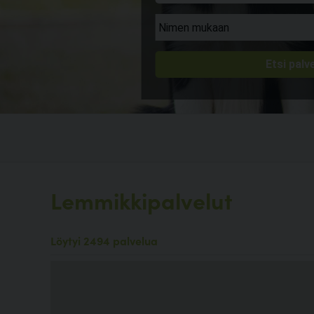
Lemmikkipalvelut
Löytyi 2494 palvelua