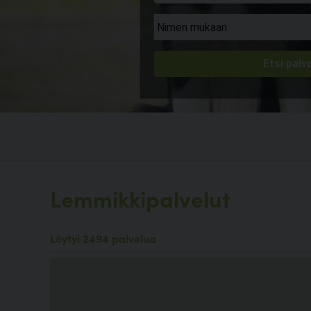
Lemmikkipalvelut
Löytyi 2494 palvelua