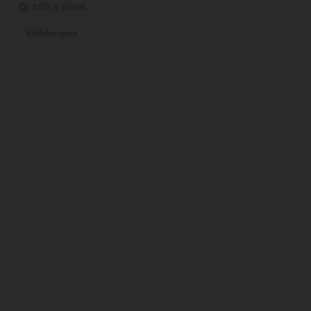
5.00, 2 ääntä
Eläinkauppa