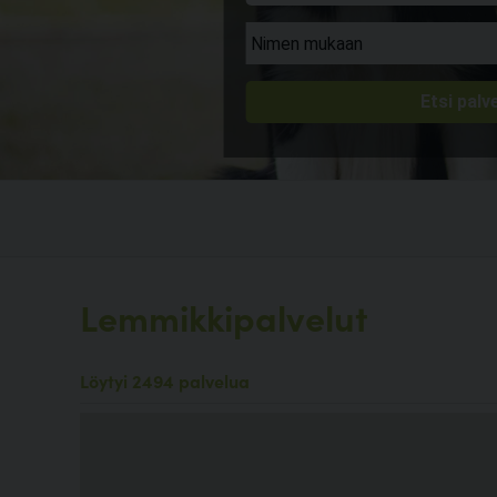
Lemmikkipalvelut
Löytyi 2494 palvelua