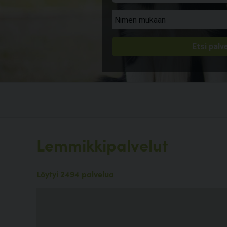
Lemmikkipalvelut
Löytyi 2494 palvelua