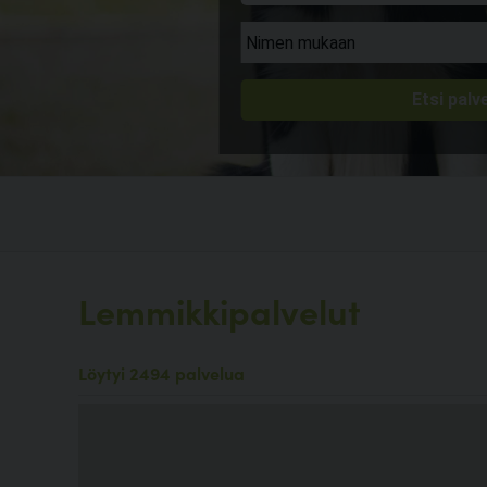
Lemmikkipalvelut
Löytyi 2494 palvelua