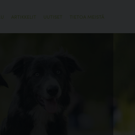
LU
ARTIKKELIT
UUTISET
TIETOA MEISTÄ