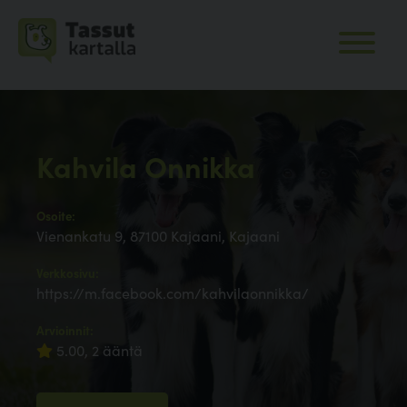
Kahvila Onnikka
Osoite:
Vienankatu 9, 87100 Kajaani, Kajaani
Verkkosivu:
https://m.facebook.com/kahvilaonnikka/
Arvioinnit:
5.00, 2 ääntä