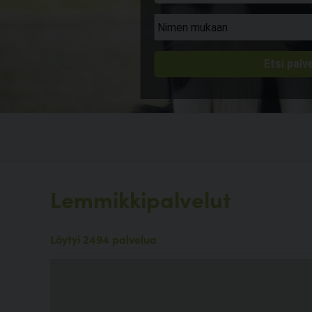
Lemmikkipalvelut
Löytyi 2494 palvelua