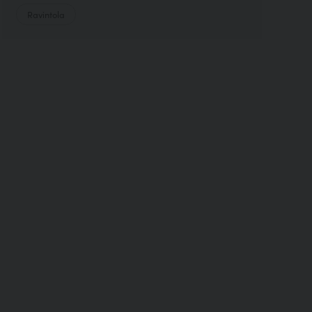
Ravintola