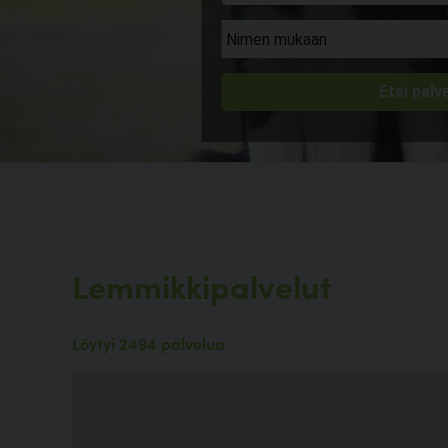
Lemmikkipalvelut
Löytyi 2494 palvelua