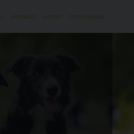
LU
ARTIKKELIT
UUTISET
TIETOA MEISTÄ