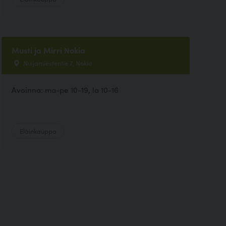
Musti ja Mirri Nokia
Nuijamiestentie 7, Nokia
Avoinna: ma-pe 10-19, la 10-16
Eläinkauppa