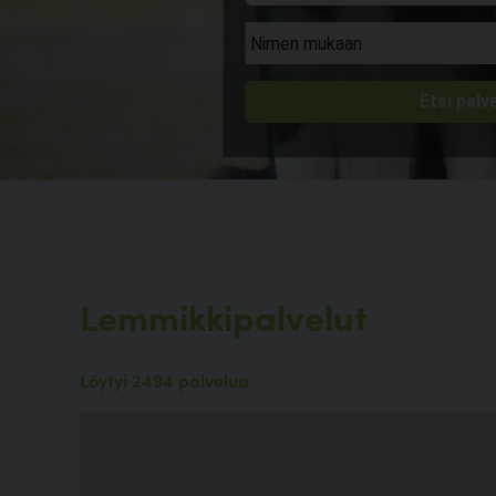
Lemmikkipalvelut
Löytyi 2494 palvelua