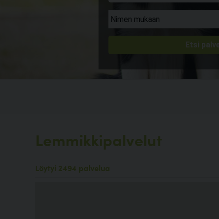
Lemmikkipalvelut
Löytyi 2494 palvelua