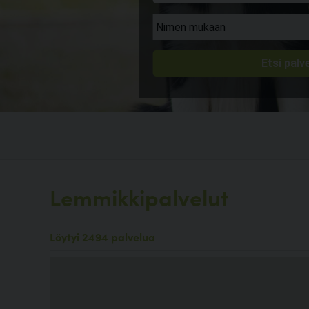
Lemmikkipalvelut
Löytyi 2494 palvelua