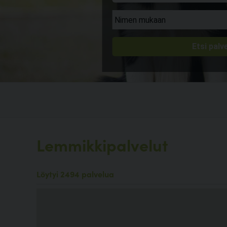
Lemmikkipalvelut
Löytyi 2494 palvelua