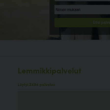
Lemmikkipalvelut
Löytyi 2494 palvelua